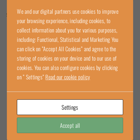
We and our digital partners use cookies to improve
Stor elektronisk Atex-klassad display
your browsing experience, including cookies, to
collect information about you for various purposes,
including: Functional, Statistical and Marketing You
can click on ”Accept All Cookies” and agree to the
storing of cookies on your device and to our use of
cookies. You can also configure cookies by clicking
on ” Settings”
Read our cookie policy
Settings
Accept all