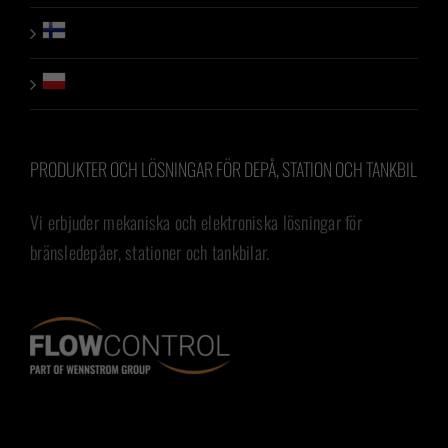
PRODUKTER OCH LÖSNINGAR FÖR DEPÅ, STATION OCH TANKBIL
Vi erbjuder mekaniska och elektroniska lösningar för
bränsledepåer, stationer och tankbilar.