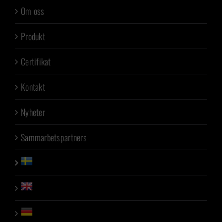
Om oss
Produkt
Certifikat
Kontakt
Nyheter
Sammarbetspartners