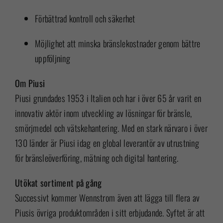
Förbättrad kontroll och säkerhet
Möjlighet att minska bränslekostnader genom bättre
uppföljning
Om Piusi
Piusi grundades 1953 i Italien och har i över 65 år varit en
innovativ aktör inom utveckling av lösningar för bränsle,
smörjmedel och vätskehantering. Med en stark närvaro i över
130 länder är Piusi idag en global leverantör av utrustning
för bränsleöverföring, mätning och digital hantering.
Utökat sortiment på gång
Successivt kommer Wennstrom även att lägga till flera av
Piusis övriga produktområden i sitt erbjudande. Syftet är att