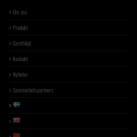
Om oss
Produkt
Certifikat
Kontakt
Nyheter
Sammarbetspartners