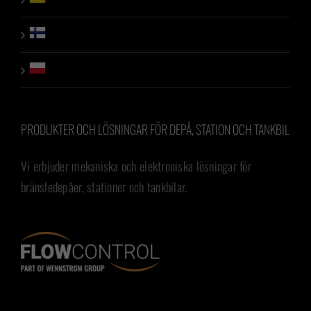
PRODUKTER OCH LÖSNINGAR FÖR DEPÅ, STATION OCH TANKBIL
Vi erbjuder mekaniska och elektroniska lösningar för
bränsledepåer, stationer och tankbilar.